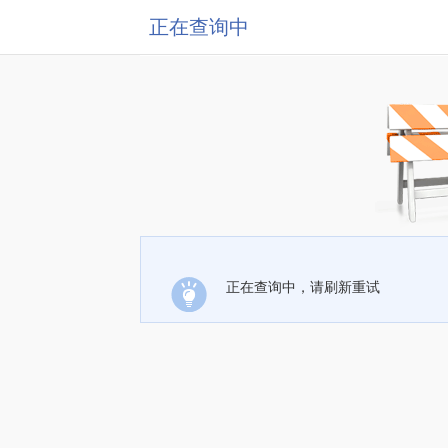
正在查询中
正在查询中，请刷新重试