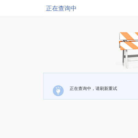
正在查询中
正在查询中，请刷新重试